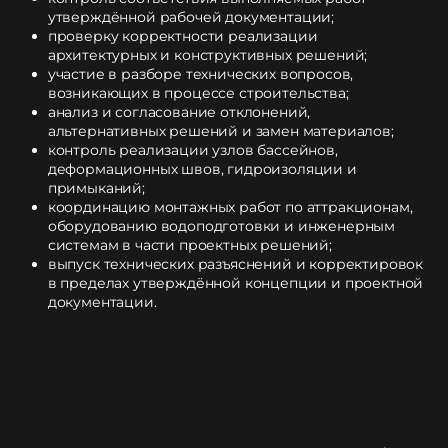
утверждённой рабочей документации;
проверку корректности реализации
архитектурных и конструктивных решений;
участие в разборе технических вопросов,
возникающих в процессе строительства;
анализ и согласование отклонений,
альтернативных решений и замен материалов;
контроль реализации узлов бассейнов,
деформационных швов, гидроизоляции и
примыканий;
координацию монтажных работ по аттракционам,
оборудованию водоподготовки и инженерным
системам в части проектных решений;
выпуск технических разъяснений и корректировок
в пределах утверждённой концепции и проектной
документации.