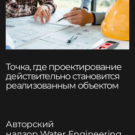
Точка, где проектирование
действительно становится
реализованным объектом
Авторский
надзор
Water
Engineering