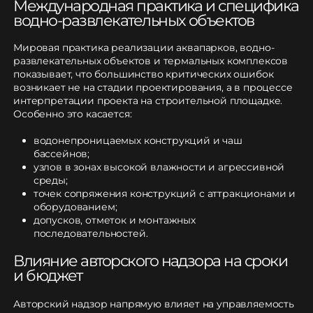
Международная практика и специфика
водно-развлекательных объектов
Мировая практика реализации аквапарков, водно-
развлекательных объектов и термальных комплексов
показывает, что большинство критических ошибок
возникает не на стадии проектирования, а в процессе
интерпретации проекта на строительной площадке.
Особенно это касается:
водонепроницаемых конструкций и чаш
бассейнов;
узлов в зонах высокой влажности и агрессивной
среды;
точек сопряжения конструкций с аттракционами и
оборудованием;
допусков, отметок и монтажных
последовательностей.
Влияние авторского надзора на сроки
и бюджет
Авторский надзор напрямую влияет на управляемость