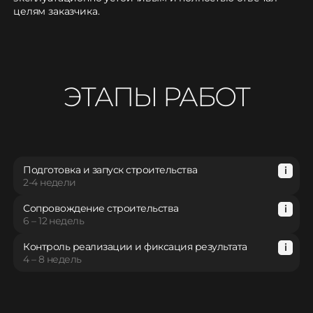
целям заказчика.
ЭТАПЫ РАБОТ
Подготовка и запуск строительства
2-4 недели
Сопровождение строительства
6 – 12 недель
Контроль реализации и фиксация результата
4 – 8 недель