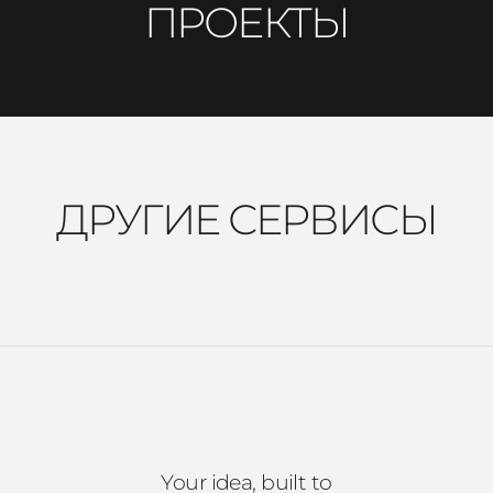
ПРОЕКТЫ
ДРУГИЕ СЕРВИСЫ
Your idea, built to