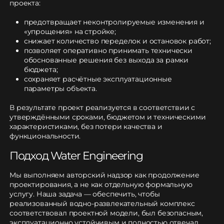
проекта:
предотвращает неконтролируемые изменения и
«упрощения» на стройке;
снижает количество переделок и остановок работ;
позволяет оперативно принимать технически
обоснованные решения без выхода за рамки
бюджета;
сохраняет расчётные эксплуатационные
параметры объекта.
В результате проект реализуется в соответствии с
утверждёнными сроками, бюджетом и техническими
характеристиками, без потери качества и
функциональности.
Подход
Water
Engineering
Мы выполняем авторский надзор как продолжение
проектирования, а не как отдельную формальную
услугу. Наша задача — обеспечить, чтобы
реализованный водно-развлекательный комплекс
соответствовал проектной модели, был безопасным,
эксплуатационно устойчивым и полностью отвечал