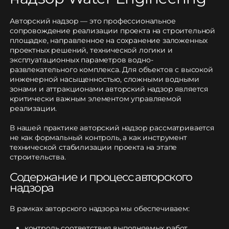
Авторский надзор — это профессиональное
сопровождение реализации проекта на строительной
площадке, направленное на сохранение заложенных
проектных решений, технической логики и
эксплуатационных параметров водно-
развлекательного комплекса. Для объектов с высокой
инженерной насыщенностью, сложными водными
зонами и аттракционами авторский надзор является
критически важным элементом управляемой
реализации.
В нашей практике авторский надзор рассматривается
не как формальный контроль, а как инструмент
технической стабилизации проекта на этапе
строительства.
Содержание и процесс авторского
надзора
В рамках авторского надзора мы обеспечиваем:
контроль соответствия выполняемых работ