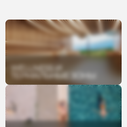
WELLNESS И
ТЕРМАЛЬНЫЕ ЗОНЫ