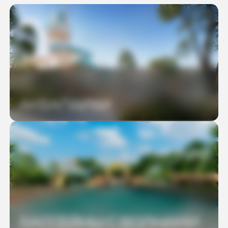
АКВАПАРКИ
БАССЕЙНЫ С ВОЛНАМИ