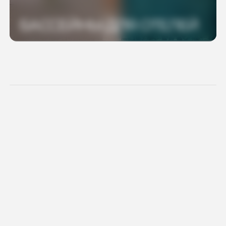
БАССЕЙНЫ ДЛЯ ОТЕЛЕЙ