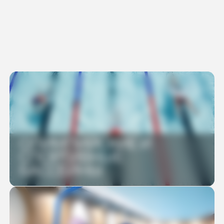
ОЛИМПИЙСКИЕ И
СПОРТИВНЫЕ
БАССЕЙНЫ